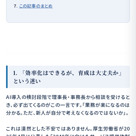
この記事のまとめ
1. 「効率化はできるが、育成は大丈夫か」
という迷い
AI導入の検討段階で理事長・事務長から相談を受けると
き、必ず出てくるのがこの一言です。「業務が楽になるのは
分かる。ただ、新人が自分で考えなくなるのではないか」。
これは漠然とした不安ではありません。厚生労働省が20