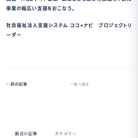
事業の幅広い支援をおこなう。
社会福祉法人支援システム ココ+ナビ プロジェクトリ
ーダー
前の記事
一覧へ戻る
最近の記事
カテゴリー