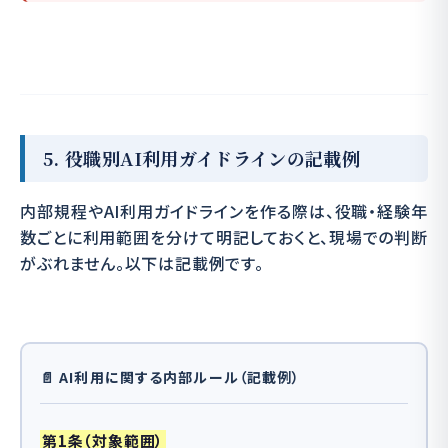
5. 役職別AI利用ガイドラインの記載例
内部規程やAI利用ガイドラインを作る際は、役職・経験年
数ごとに利用範囲を分けて明記しておくと、現場での判断
がぶれません。以下は記載例です。
📄 AI利用に関する内部ルール（記載例）
第1条（対象範囲）