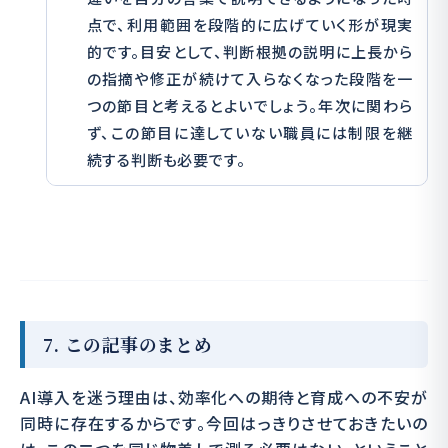
点で、利用範囲を段階的に広げていく形が現実
的です。目安として、判断根拠の説明に上長から
の指摘や修正が続けて入らなくなった段階を一
つの節目と考えるとよいでしょう。年次に関わら
ず、この節目に達していない職員には制限を継
続する判断も必要です。
7. この記事のまとめ
AI導入を迷う理由は、効率化への期待と育成への不安が
同時に存在するからです。今回はっきりさせておきたいの