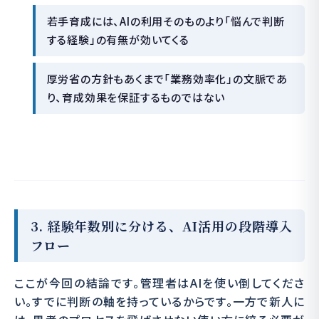
若手育成には、AIの利用そのものより「悩んで判断
する経験」の有無が効いてくる
厚労省の方針もあくまで「業務効率化」の文脈であ
り、育成効果を保証するものではない
3. 経験年数別に分ける、AI活用の段階導入
フロー
ここが今回の結論です。管理者はAIを使い倒してくださ
い。すでに判断の軸を持っているからです。一方で新人に