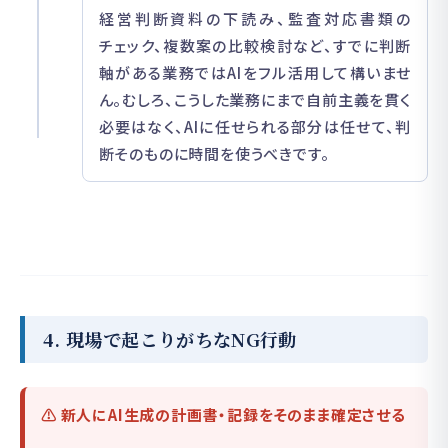
経営判断資料の下読み、監査対応書類の
チェック、複数案の比較検討など、すでに判断
軸がある業務ではAIをフル活用して構いませ
ん。むしろ、こうした業務にまで自前主義を貫く
必要はなく、AIに任せられる部分は任せて、判
断そのものに時間を使うべきです。
4. 現場で起こりがちなNG行動
⚠ 新人にAI生成の計画書・記録をそのまま確定させる