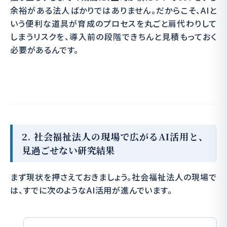
余裕がある法人ばかりではありません。だからこそ、AIと
いう便利な道具が育成のプロセスを丸ごと肩代わりして
しまうリスクを、導入前の段階できちんと見積もっておく
必要があるんです。
2. 社会福祉法人の現場で広がるAI活用と、
見過ごせない研究結果
まず現状を押さえておきましょう。社会福祉法人の現場で
は、すでに次のようなAI活用が進んでいます。