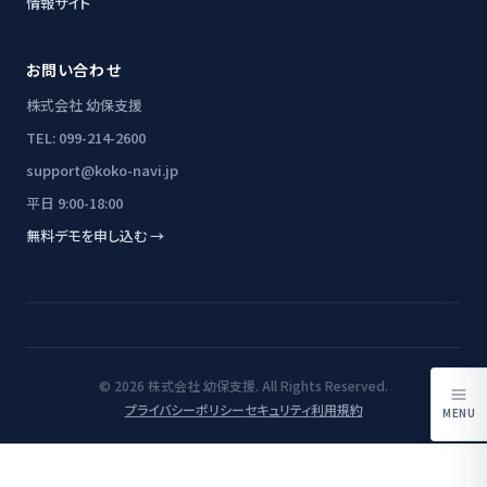
情報サイト
お問い合わせ
株式会社 幼保支援
TEL: 099-214-2600
support@koko-navi.jp
平日 9:00-18:00
無料デモを申し込む →
© 2026 株式会社 幼保支援. All Rights Reserved.
プライバシーポリシー
セキュリティ
利用規約
MENU