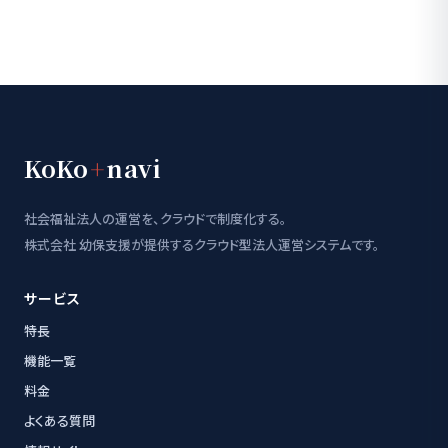
KoKo
+
navi
社会福祉法人の運営を、クラウドで制度化する。
株式会社 幼保支援が提供するクラウド型法人運営システムです。
サービス
特長
機能一覧
料金
よくある質問